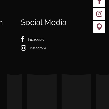
n
Social Media
Facebook
Instagram