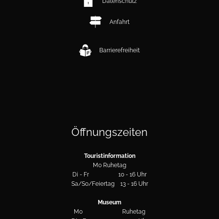
Datenschutz
Anfahrt
Barrierefreiheit
Öffnungszeiten
Touristinformation
Mo Ruhetag
Di - Fr 10 - 16 Uhr
Sa/So/Feiertag 13 - 16 Uhr
Museum
Mo Ruhetag