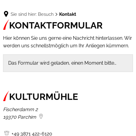
Sie sind hier:
Besuch
Kontakt
Kontakt
KONTAKTFORMULAR
Hier können Sie uns gerne eine Nachricht hinterlassen. Wir
werden uns schnellstmöglich um Ihr Anliegen kümmern.
Das Formular wird geladen, einen Moment bitte…
KULTURMÜHLE
Fischerdamm 2
19370
Parchim
+49 3871 422-6120