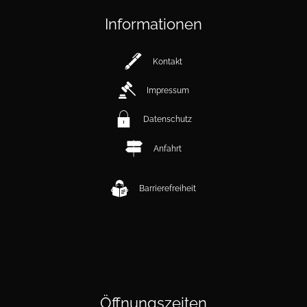
Informationen
Kontakt
Impressum
Datenschutz
Anfahrt
Barrierefreiheit
Öffnungszeiten