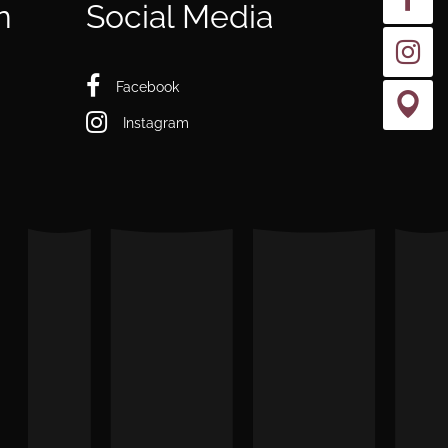
n
Social Media
Facebook
Instagram